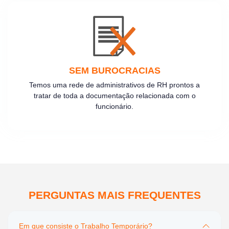
SEM BUROCRACIAS
Temos uma rede de administrativos de RH prontos a
tratar de toda a documentação relacionada com o
funcionário.
PERGUNTAS MAIS FREQUENTES
Em que consiste o Trabalho Temporário?