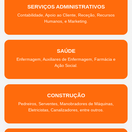
SERVIÇOS ADMINISTRATIVOS
Contabilidade, Apoio ao Cliente, Receção, Recursos
Humanos, e Marketing.
SAÚDE
Enfermagem, Auxiliares de Enfermagem, Farmácia e
Ação Social.
CONSTRUÇÃO
Pedreiros, Serventes, Manobradores de Máquinas,
Eletricistas, Canalizadores, entre outros.