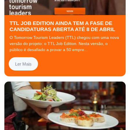
TTL JOB EDITION AINDA TEM A FASE DE
CANDIDATURAS ABERTA ATÉ 8 DE ABRIL
O Tomorrow Tourism Leaders (TTL) chegou com uma nova
versão do projeto: o TTL Job Edition. Nesta versão, o
público é desafiado a provar a 50 empre...
Ler Mais