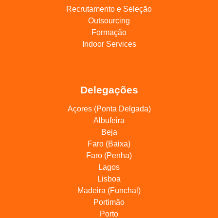
Recrutamento e Seleção
Outsourcing
Formação
Indoor Services
Delegações
Açores (Ponta Delgada)
Albufeira
Beja
Faro (Baixa)
Faro (Penha)
Lagos
Lisboa
Madeira (Funchal)
Portimão
Porto