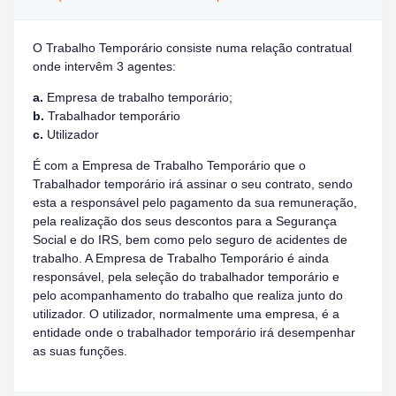
O Trabalho Temporário consiste numa relação contratual
onde intervêm 3 agentes:
a.
Empresa de trabalho temporário;
b.
Trabalhador temporário
c.
Utilizador
É com a Empresa de Trabalho Temporário que o
Trabalhador temporário irá assinar o seu contrato, sendo
esta a responsável pelo pagamento da sua remuneração,
pela realização dos seus descontos para a Segurança
Social e do IRS, bem como pelo seguro de acidentes de
trabalho. A Empresa de Trabalho Temporário é ainda
responsável, pela seleção do trabalhador temporário e
pelo acompanhamento do trabalho que realiza junto do
utilizador. O utilizador, normalmente uma empresa, é a
entidade onde o trabalhador temporário irá desempenhar
as suas funções.