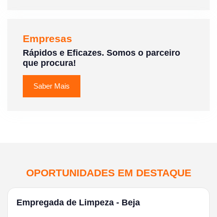
Empresas
Rápidos e Eficazes. Somos o parceiro
que procura!
Saber Mais
OPORTUNIDADES EM DESTAQUE
Empregada de Limpeza - Beja