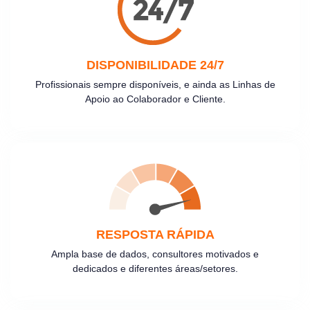
DISPONIBILIDADE 24/7
Profissionais sempre disponíveis, e ainda as Linhas de
Apoio ao Colaborador e Cliente.
RESPOSTA RÁPIDA
Ampla base de dados, consultores motivados e
dedicados e diferentes áreas/setores.