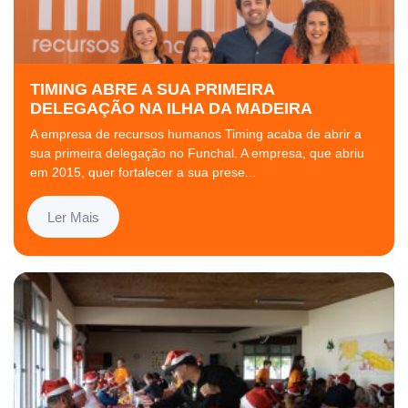
TIMING ABRE A SUA PRIMEIRA
DELEGAÇÃO NA ILHA DA MADEIRA
A empresa de recursos humanos Timing acaba de abrir a
sua primeira delegação no Funchal. A empresa, que abriu
em 2015, quer fortalecer a sua prese...
Ler Mais