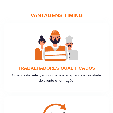
VANTAGENS TIMING
TRABALHADORES QUALIFICADOS
Critérios de selecção rigorosos e adaptados à realidade
do cliente e formação.