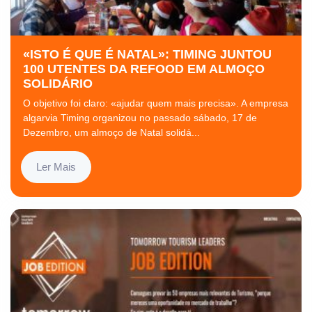
«ISTO É QUE É NATAL»: TIMING JUNTOU
100 UTENTES DA REFOOD EM ALMOÇO
SOLIDÁRIO
O objetivo foi claro: «ajudar quem mais precisa». A empresa
algarvia Timing organizou no passado sábado, 17 de
Dezembro, um almoço de Natal solidá...
Ler Mais