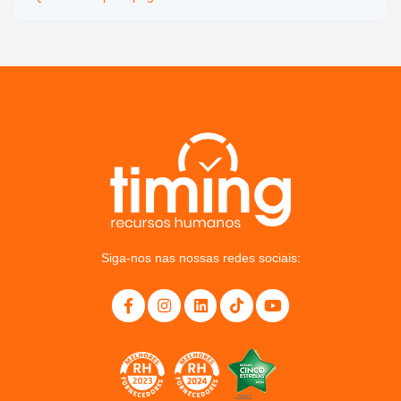
Siga-nos nas nossas redes sociais: