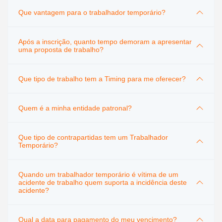
Que vantagem para o trabalhador temporário?
Após a inscrição, quanto tempo demoram a apresentar
uma proposta de trabalho?
Que tipo de trabalho tem a Timing para me oferecer?
Quem é a minha entidade patronal?
Que tipo de contrapartidas tem um Trabalhador
Temporário?
Quando um trabalhador temporário é vítima de um
acidente de trabalho quem suporta a incidência deste
acidente?
Qual a data para pagamento do meu vencimento?