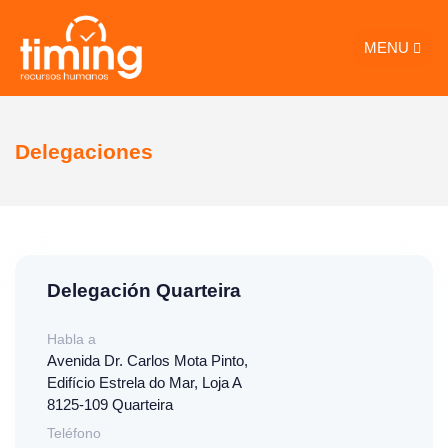
MENU
Delegaciones
Delegación Quarteira
Habla a
Avenida Dr. Carlos Mota Pinto,
Edifício Estrela do Mar, Loja A
8125-109 Quarteira
Teléfono