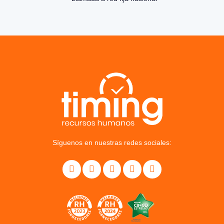
Síguenos en nuestras redes sociales: