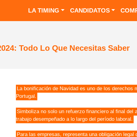
LA TIMING
CANDIDATOS
COMP
2024: Todo Lo Que Necesitas Saber
La bonificación de Navidad es uno de los derechos 
Portugal.
Simboliza no solo un refuerzo financiero al final del
trabajo desempeñado a lo largo del período laboral.
Para las empresas, representa una obligación legal 