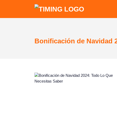
Bonificación de Navidad 