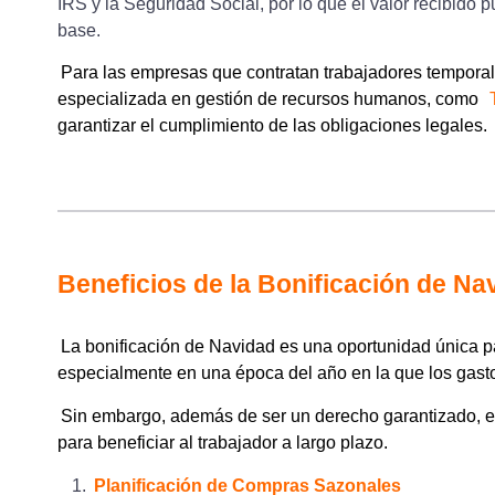
IRS y la Seguridad Social, por lo que el valor recibido p
base.
Para las empresas que contratan trabajadores tempora
especializada en gestión de recursos humanos, como
garantizar el cumplimiento de las obligaciones legales.
Beneficios de la Bonificación de N
La bonificación de Navidad es una oportunidad única pa
especialmente en una época del año en la que los gast
Sin embargo, además de ser un derecho garantizado, es
para beneficiar al trabajador a largo plazo.
Planificación de Compras Sazonales