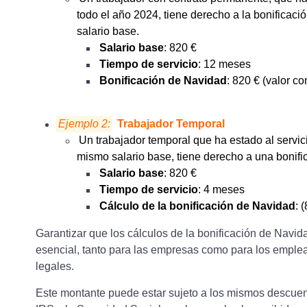
todo el año 2024, tiene derecho a la bonificac
salario base.
Salario base
: 820 €
Tiempo de servicio
: 12 meses
Bonificación de Navidad
: 820 € (valor c
Ejemplo 2:
Trabajador Temporal
Un trabajador temporal que ha estado al servi
mismo salario base, tiene derecho a una bonific
Salario base
: 820 €
Tiempo de servicio
: 4 meses
Cálculo de la bonificación de Navidad
: 
Garantizar que los cálculos de la bonificación de Navid
esencial, tanto para las empresas como para los emplea
legales.
Este montante puede estar sujeto a los mismos descuen