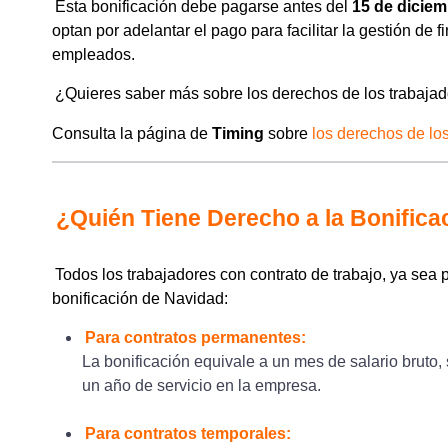
Esta bonificación debe pagarse antes del
15 de diciem
optan por adelantar el pago para facilitar la gestión de
empleados.
¿Quieres saber más sobre los derechos de los trabaja
Consulta la página de
Timing
sobre
los derechos de lo
¿Quién Tiene Derecho a la Bonifica
Todos los trabajadores con contrato de trabajo, ya sea
bonificación de Navidad:
Para contratos permanentes:
La bonificación equivale a un mes de salario bruto
un año de servicio en la empresa.
Para contratos temporales: