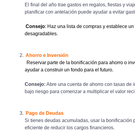
El final del año trae gastos en regalos, fiestas y viaj
planificar con antelación puede ayudar a evitar gas
Consejo
: Haz una lista de compras y establece un
desagradables.
Ahorro e Inversión
Reservar parte de la bonificación para ahorro o in
ayudar a construir un fondo para el futuro.
Consejo:
Abre una cuenta de ahorro con tasas de in
bajo riesgo para comenzar a multiplicar el valor reci
Pago de Deudas
Si tienes deudas acumuladas, usar la bonificación 
eficiente de reducir los cargos financieros.