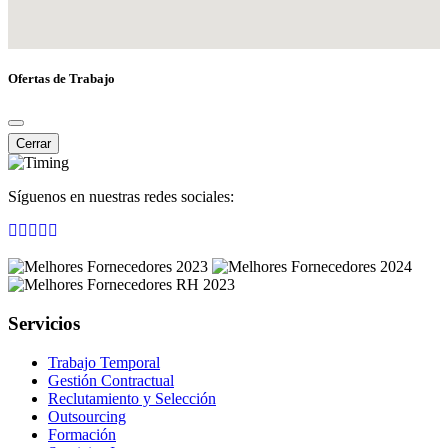
Ofertas de Trabajo
Cerrar
Síguenos en nuestras redes sociales:
Servicios
Trabajo Temporal
Gestión Contractual
Reclutamiento y Selección
Outsourcing
Formación