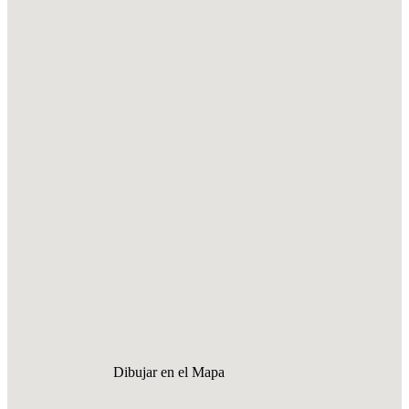
Dibujar en el Mapa