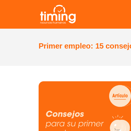
Primer empleo: 15 consejo