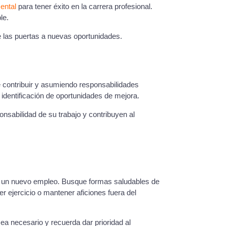
ental
para tener éxito en la carrera profesional.
le.
e las puertas a nuevas oportunidades.
e contribuir y asumiendo responsabilidades
 identificación de oportunidades de mejora.
sabilidad de su trabajo y contribuyen al
 en un nuevo empleo. Busque formas saludables de
er ejercicio o mantener aficiones fuera del
 necesario y recuerda dar prioridad al