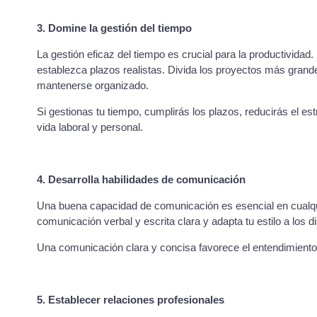
3. Domine la gestión del tiempo
La gestión eficaz del tiempo es crucial para la productividad.
establezca plazos realistas. Divida los proyectos más grand
mantenerse organizado.
Si gestionas tu tiempo, cumplirás los plazos, reducirás el est
vida laboral y personal.
4. Desarrolla habilidades de comunicación
Una buena capacidad de comunicación es esencial en cualquie
comunicación verbal y escrita clara y adapta tu estilo a los di
Una comunicación clara y concisa favorece el entendimiento,
5. Establecer relaciones profesionales