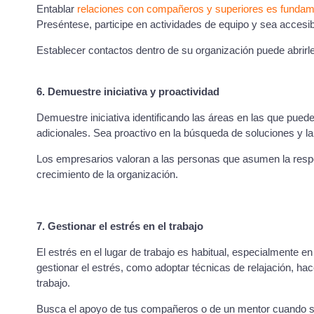
Entablar
relaciones con compañeros y superiores es fundam
Preséntese, participe en actividades de equipo y sea accesib
Establecer contactos dentro de su organización puede abrirl
6. Demuestre iniciativa y proactividad
Demuestre iniciativa identificando las áreas en las que pued
adicionales. Sea proactivo en la búsqueda de soluciones y la
Los empresarios valoran a las personas que asumen la respon
crecimiento de la organización.
7. Gestionar el estrés en el trabajo
El estrés en el lugar de trabajo es habitual, especialmente
gestionar el estrés, como adoptar técnicas de relajación, hac
trabajo.
Busca el apoyo de tus compañeros o de un mentor cuando sea