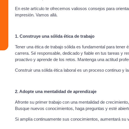
En este artículo te ofrecemos valiosos consejos para orienta
impresión. Vamos allá.
1. Construye una sólida ética de trabajo
Tener una ética de trabajo sólida es fundamental para tener éxi
carrera. Sé responsable, dedicado y fiable en tus tareas y r
proactivo y aprende de los retos. Mantenga una actitud prof
Construir una sólida ética laboral es un proceso continuo y la
2. Adopte una mentalidad de aprendizaje
Afronte su primer trabajo con una mentalidad de crecimient
Busque nuevos conocimientos, haga preguntas y esté abierto
Si amplía continuamente sus conocimientos, aumentará su 