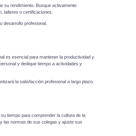
ar su rendimiento. Busque activamente
talleres o certificaciones.
 desarrollo profesional.
onal es esencial para mantener la productividad y
 personal y dedique tiempo a actividades y
ntizará la satisfacción profesional a largo plazo.
 su tiempo para comprender la cultura de la
 y las normas de sus colegas y ajuste sus