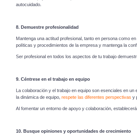
autocuidado.
8. Demuestre profesionalidad
Mantenga una actitud profesional, tanto en persona como en
políticas y procedimientos de la empresa y mantenga la confi
Ser profesional en todos los aspectos de tu trabajo demuest
9. Céntrese en el trabajo en equipo
La colaboración y el trabajo en equipo son esenciales en un 
la dinámica de equipo,
respete las diferentes perspectivas
y 
Al fomentar un entorno de apoyo y colaboración, establecerás 
10. Busque opiniones y oportunidades de crecimiento