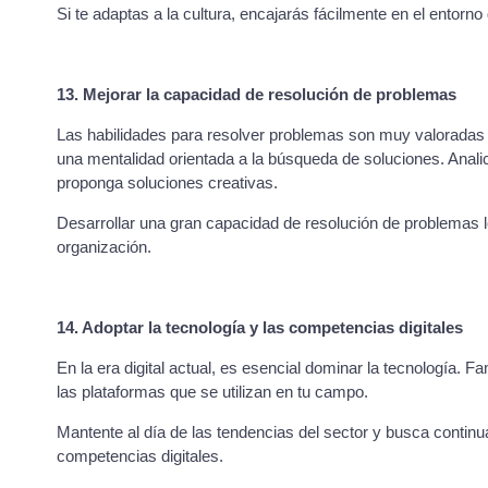
Si te adaptas a la cultura, encajarás fácilmente en el entorno 
13. Mejorar la capacidad de resolución de problemas
Las habilidades para resolver problemas son muy valoradas en
una mentalidad orientada a la búsqueda de soluciones. Analice
proponga soluciones creativas.
Desarrollar una gran capacidad de resolución de problemas le
organización.
14. Adoptar la tecnología y las competencias digitales
En la era digital actual, es esencial dominar la tecnología. Fa
las plataformas que se utilizan en tu campo.
Mantente al día de las tendencias del sector y busca contin
competencias digitales.