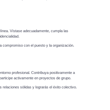
 línea. Vístase adecuadamente, cumpla las
dencialidad.
ra compromiso con el puesto y la organización.
entorno profesional. Contribuya positivamente a
participe activamente en proyectos de grupo.
relaciones sólidas y lograrás el éxito colectivo.