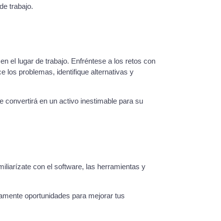
de trabajo.
 el lugar de trabajo. Enfréntese a los retos con
 los problemas, identifique alternativas y
 convertirá en un activo inestimable para su
miliarízate con el software, las herramientas y
uamente oportunidades para mejorar tus