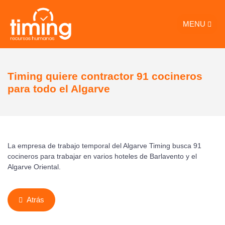
MENU
Timing quiere contractor 91 cocineros
para todo el Algarve
La empresa de trabajo temporal del Algarve Timing busca 91
cocineros para trabajar en varios hoteles de Barlavento y el
Algarve Oriental.
Atrás