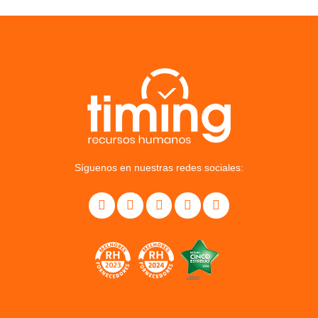
Síguenos en nuestras redes sociales: