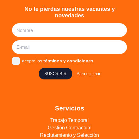
No te pierdas nuestras vacantes y
novedades
acepto los
términos y condiciones
SUSCRIBIR
Para eliminar
Servicios
Trabajo Temporal
Gestión Contractual
Reclutamiento y Selección