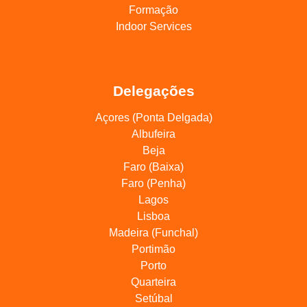
Formação
Indoor Services
Delegações
Açores (Ponta Delgada)
Albufeira
Beja
Faro (Baixa)
Faro (Penha)
Lagos
Lisboa
Madeira (Funchal)
Portimão
Porto
Quarteira
Setúbal