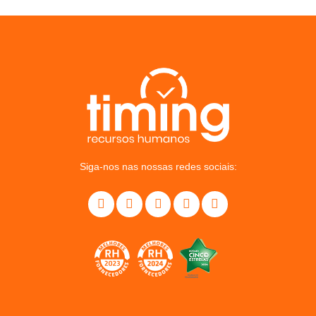
Siga-nos nas nossas redes sociais: