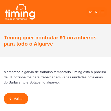
MENU
Timing quer contratar 91 cozinheiros
para todo o Algarve
A empresa algarvia de trabalho temporário Timing está à procura
de 91 cozinheiros para trabalhar em várias unidades hoteleiras
do Barlavento e Sotavento algarvio.
Voltar