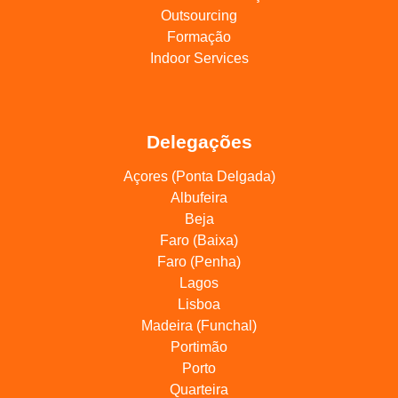
Outsourcing
Formação
Indoor Services
Delegações
Açores (Ponta Delgada)
Albufeira
Beja
Faro (Baixa)
Faro (Penha)
Lagos
Lisboa
Madeira (Funchal)
Portimão
Porto
Quarteira