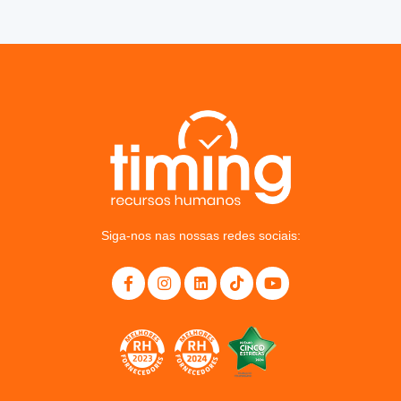
Siga-nos nas nossas redes sociais: