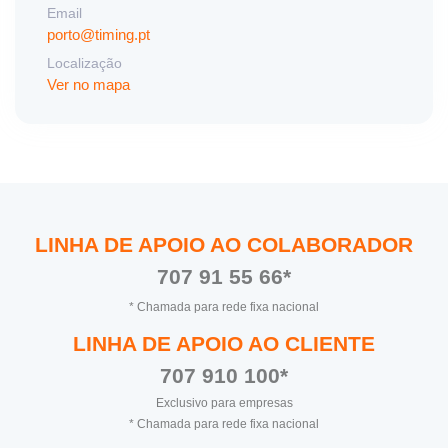
Email
porto@timing.pt
Localização
Ver no mapa
LINHA DE APOIO AO COLABORADOR
707 91 55 66*
* Chamada para rede fixa nacional
LINHA DE APOIO AO CLIENTE
707 910 100*
Exclusivo para empresas
* Chamada para rede fixa nacional