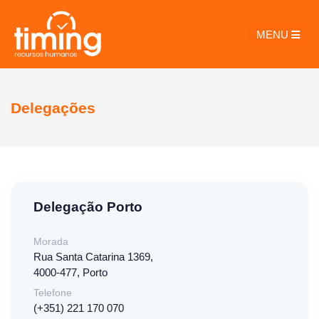
MENU
Delegações
Delegação Porto
Morada
Rua Santa Catarina 1369,
4000-477, Porto
Telefone
(+351) 221 170 070