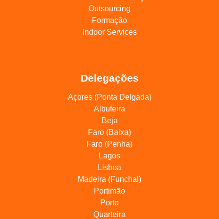
Outsourcing
Formação
Indoor Services
Delegações
Açores (Ponta Delgada)
Albufeira
Beja
Faro (Baixa)
Faro (Penha)
Lagos
Lisboa
Madeira (Funchal)
Portimão
Porto
Quarteira