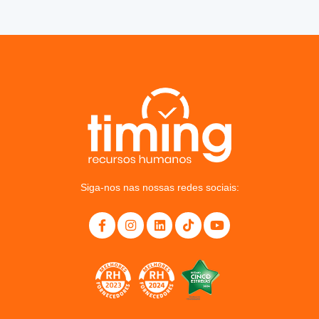
Siga-nos nas nossas redes sociais: