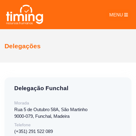
MENU
Delegações
Delegação Funchal
Morada
Rua 5 de Outubro 58A, São Martinho
9000-079, Funchal, Madeira
Telefone
(+351) 291 522 089