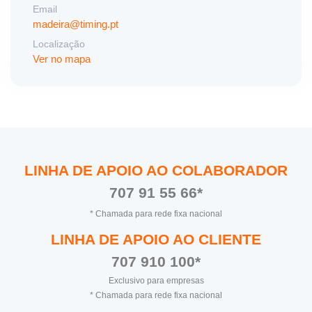
Email
madeira@timing.pt
Localização
Ver no mapa
LINHA DE APOIO AO COLABORADOR
707 91 55 66*
* Chamada para rede fixa nacional
LINHA DE APOIO AO CLIENTE
707 910 100*
Exclusivo para empresas
* Chamada para rede fixa nacional