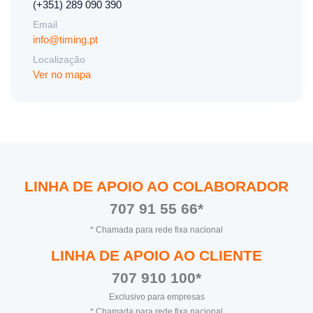
(+351) 289 090 390
Email
info@timing.pt
Localização
Ver no mapa
LINHA DE APOIO AO COLABORADOR
707 91 55 66*
* Chamada para rede fixa nacional
LINHA DE APOIO AO CLIENTE
707 910 100*
Exclusivo para empresas
* Chamada para rede fixa nacional