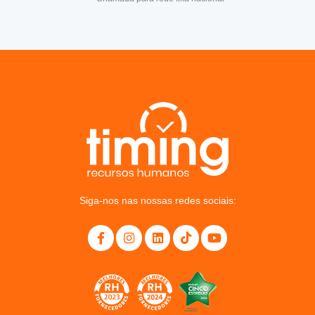
Siga-nos nas nossas redes sociais: