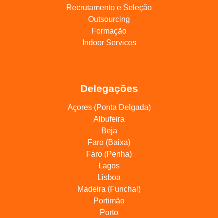
Recrutamento e Seleção
Outsourcing
Formação
Indoor Services
Delegações
Açores (Ponta Delgada)
Albufeira
Beja
Faro (Baixa)
Faro (Penha)
Lagos
Lisboa
Madeira (Funchal)
Portimão
Porto