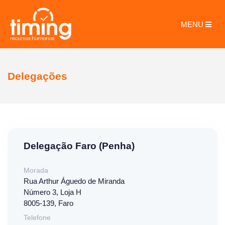
MENU
Delegações
Delegação Faro (Penha)
Morada
Rua Arthur Águedo de Miranda
Número 3, Loja H
8005-139, Faro
Telefone