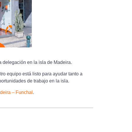
 delegación en la isla de Madeira.
o equipo está listo para ayudar tanto a
rtunidades de trabajo en la isla.
adeira – Funchal
.