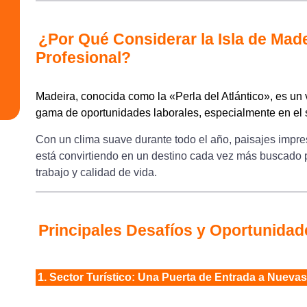
¿Por Qué Considerar la Isla de Mad
Profesional?
Madeira, conocida como la «Perla del Atlántico», es un
gama de oportunidades laborales, especialmente en el se
Con un clima suave durante todo el año, paisajes impre
está convirtiendo en un destino cada vez más buscado p
trabajo y calidad de vida.
Principales Desafíos y Oportunidad
1. Sector Turístico: Una Puerta de Entrada a Nueva