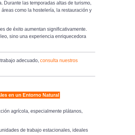
a. Durante las temporadas altas de turismo,
áreas como la hostelería, la restauración y
ades de éxito aumentan significativamente.
leo, sino una experiencia enriquecedora
 trabajo adecuado,
consulta nuestros
ales en un Entorno Natural
ción agrícola, especialmente plátanos,
portunidades de trabajo estacionales, ideales