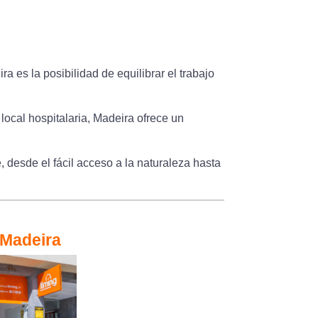
a es la posibilidad de equilibrar el trabajo
ocal hospitalaria, Madeira ofrece un
 desde el fácil acceso a la naturaleza hasta
 Madeira