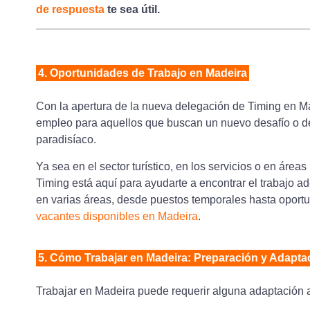
de respuesta
te sea útil.
4. Oportunidades de Trabajo en Madeira
Con la apertura de la nueva delegación de Timing en 
empleo para aquellos que buscan un nuevo desafío o d
paradisíaco.
Ya sea en el sector turístico, en los servicios o en áreas
Timing está aquí para ayudarte a encontrar el trabajo a
en varias áreas, desde puestos temporales hasta oportu
vacantes disponibles en Madeira
.
5. Cómo Trabajar en Madeira: Preparación y Adapta
Trabajar en Madeira puede requerir alguna adaptación a