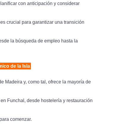
anificar con anticipación y considerar
es crucial para garantizar una transición
desde la búsqueda de empleo hasta la
ico de la Isla
e Madeira y, como tal, ofrece la mayoría de
 en Funchal, desde hostelería y restauración
 para comenzar.