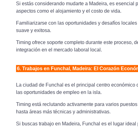
Si estás considerando mudarte a Madeira, es esencial pl
aspectos como el alojamiento y el costo de vida.
Familiarizarse con las oportunidades y desafíos locales 
suave y exitosa.
Timing ofrece soporte completo durante este proceso, 
integración en el mercado laboral local.
6. Trabajos en Funchal, Madeira: El Corazón Económ
La ciudad de Funchal es el principal centro económico d
las oportunidades de empleo en la isla.
Timing está reclutando activamente para varios puestos
hasta áreas más técnicas y administrativas.
Si buscas trabajo en Madeira, Funchal es el lugar ideal