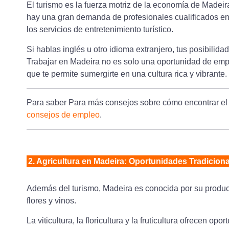
El turismo es la fuerza motriz de la economía de Madeir
hay una gran demanda de profesionales cualificados en 
los servicios de entretenimiento turístico.
Si hablas inglés u otro idioma extranjero, tus posibilid
Trabajar en Madeira no es solo una oportunidad de emp
que te permite sumergirte en una cultura rica y vibrante.
Para saber Para más consejos sobre cómo encontrar el
consejos de empleo
.
2. Agricultura en Madeira: Oportunidades Tradicion
Además del turismo, Madeira es conocida por su produc
flores y vinos.
La viticultura, la floricultura y la fruticultura ofrecen o