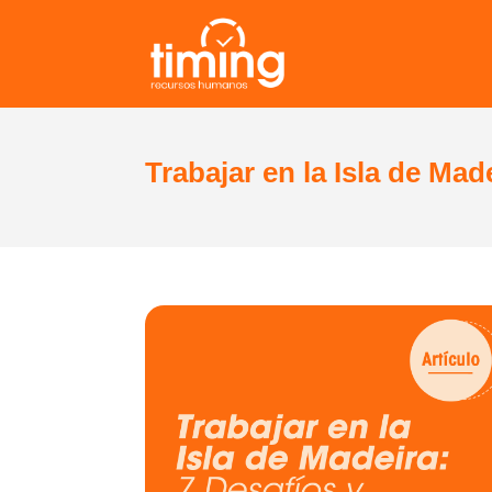
Trabajar en la Isla de Ma