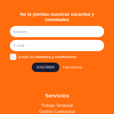
No te pierdas nuestras vacantes y
novedades
acepto los
términos y condiciones
SUSCRIBIR
Para eliminar
Servicios
Trabajo Temporal
Gestión Contractual