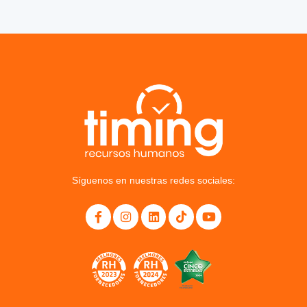
Síguenos en nuestras redes sociales: