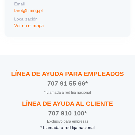
Email
faro@timing.pt
Localización
Ver en el mapa
LÍNEA DE AYUDA PARA EMPLEADOS
707 91 55 66*
* Llamada a red fija nacional
LÍNEA DE AYUDA AL CLIENTE
707 910 100*
Exclusivo para empresas
* Llamada a red fija nacional