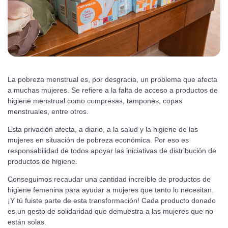
La pobreza menstrual es, por desgracia, un problema que afecta
a muchas mujeres. Se refiere a la falta de acceso a productos de
higiene menstrual como compresas, tampones, copas
menstruales, entre otros.
Esta privación afecta, a diario, a la salud y la higiene de las
mujeres en situación de pobreza económica. Por eso es
responsabilidad de todos apoyar las iniciativas de distribución de
productos de higiene.
Conseguimos recaudar una cantidad increíble de productos de
higiene femenina para ayudar a mujeres que tanto lo necesitan.
¡Y tú fuiste parte de esta transformación! Cada producto donado
es un gesto de solidaridad que demuestra a las mujeres que no
están solas.