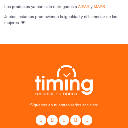
Los productos ya han sido entregados a
AIPAR
y
MAPS
Juntos, estamos promoviendo la igualdad y el bienestar de las
mujeres. 💗
Síguenos en nuestras redes sociales: