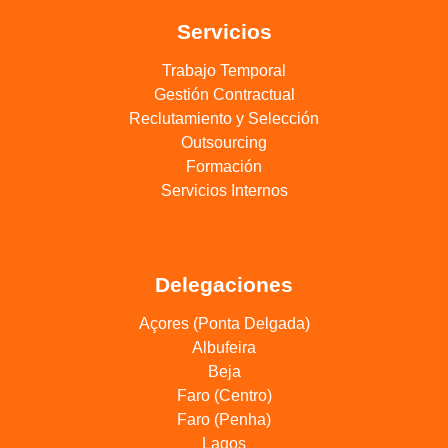
Servicios
Trabajo Temporal
Gestión Contractual
Reclutamiento y Selección
Outsourcing
Formación
Servicios Internos
Delegaciones
Açores (Ponta Delgada)
Albufeira
Beja
Faro (Centro)
Faro (Penha)
Lagos