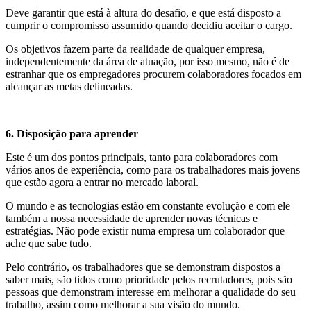
Deve garantir que está à altura do desafio, e que está disposto a
cumprir o compromisso assumido quando decidiu aceitar o cargo.
Os objetivos fazem parte da realidade de qualquer empresa,
independentemente da área de atuação, por isso mesmo, não é de
estranhar que os empregadores procurem colaboradores focados em
alcançar as metas delineadas.
6. Disposição para aprender
Este é um dos pontos principais, tanto para colaboradores com
vários anos de experiência, como para os trabalhadores mais jovens
que estão agora a entrar no mercado laboral.
O mundo e as tecnologias estão em constante evolução e com ele
também a nossa necessidade de aprender novas técnicas e
estratégias. Não pode existir numa empresa um colaborador que
ache que sabe tudo.
Pelo contrário, os trabalhadores que se demonstram dispostos a
saber mais, são tidos como prioridade pelos recrutadores, pois são
pessoas que demonstram interesse em melhorar a qualidade do seu
trabalho, assim como melhorar a sua visão do mundo.