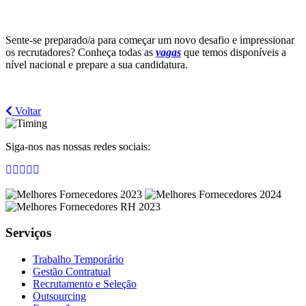
Sente-se preparado/a para começar um novo desafio e impressionar
os recrutadores? Conheça todas as
vagas
que temos disponíveis a
nível nacional e prepare a sua candidatura.
Voltar
Siga-nos nas nossas redes sociais:
Serviços
Trabalho Temporário
Gestão Contratual
Recrutamento e Seleção
Outsourcing