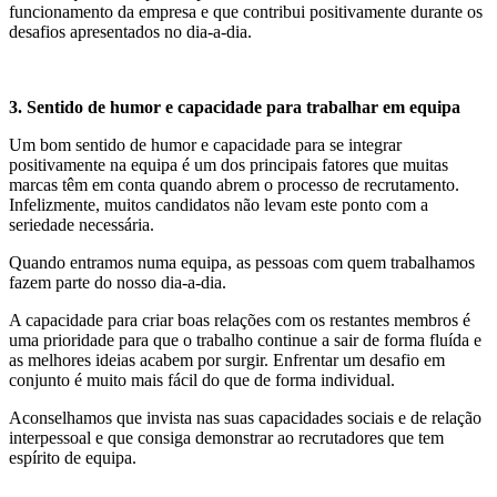
funcionamento da empresa e que contribui positivamente durante os
desafios apresentados no dia-a-dia.
3. Sentido de humor e capacidade para trabalhar em equipa
Um bom sentido de humor e capacidade para se integrar
positivamente na equipa é um dos principais fatores que muitas
marcas têm em conta quando abrem o processo de recrutamento.
Infelizmente, muitos candidatos não levam este ponto com a
seriedade necessária.
Quando entramos numa equipa, as pessoas com quem trabalhamos
fazem parte do nosso dia-a-dia.
A capacidade para criar boas relações com os restantes membros é
uma prioridade para que o trabalho continue a sair de forma fluída e
as melhores ideias acabem por surgir. Enfrentar um desafio em
conjunto é muito mais fácil do que de forma individual.
Aconselhamos que invista nas suas capacidades sociais e de relação
interpessoal e que consiga demonstrar ao recrutadores que tem
espírito de equipa.