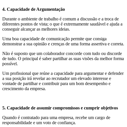
4. Capacidade de Argumentação
Durante o ambiente de trabalho é comum a discussão e a troca de
diferentes pontos de vista; o que é extremamente saudável e ajuda a
conseguir alcançar as melhores ideias.
Uma boa capacidade de comunicação permite que consiga
demonstrar a sua opinião e crenças de uma forma assertiva e correta.
Não é suposto que um colaborador concorde com tudo ou discorde
de tudo. O principal é saber partilhar as suas visões da melhor forma
possível.
Um profissional que reúne a capacidade para argumentar e defender
a sua posição irá revelar ao recrutador um elevado interesse e
vontade de partilhar e contribuir para um bom desempenho e
crescimento da empresa.
5. Capacidade de assumir compromissos e cumprir objetivos
Quando é contratado para uma empresa, recebe um cargo de
responsabilidade e um voto de confiança.