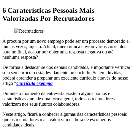
6 Caraterísticas Pessoais Mais
Valorizadas Por Recrutadores
A procura por um novo emprego pode ser um processo demorado e,
muitas vezes, injusto. Afinal, quem nunca enviou vários currículos
para no final, acabar por obter uma resposta negativa ou até
nenhuma resposta?
De forma a destacar-se dos demais candidatos, é importante verificar
se o seu currículo está devidamente preenchido. Se tem dúvidas,
poderá aprender a preparar um excelente currículo através do nosso
artigo “
Currículo exemplo
”
Durante o momento da entrevista existem alguns pontos e
caraterísticas que, de uma forma geral, todos os recrutadores
valorizam nos seus futuros colaboradores.
Neste artigo, ficará a conhecer algumas das características pessoais
que os recrutadores mais valorizam na hora de escolher os
candidatos ideais.