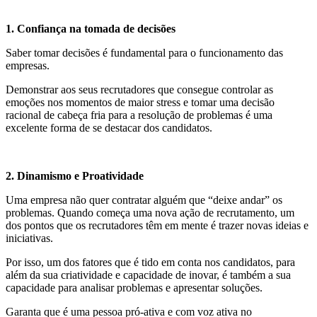
1. Confiança na tomada de decisões
Saber tomar decisões é fundamental para o funcionamento das
empresas.
Demonstrar aos seus recrutadores que consegue controlar as
emoções nos momentos de maior stress e tomar uma decisão
racional de cabeça fria para a resolução de problemas é uma
excelente forma de se destacar dos candidatos.
2. Dinamismo e Proatividade
Uma empresa não quer contratar alguém que “deixe andar” os
problemas. Quando começa uma nova ação de recrutamento, um
dos pontos que os recrutadores têm em mente é trazer novas ideias e
iniciativas.
Por isso, um dos fatores que é tido em conta nos candidatos, para
além da sua criatividade e capacidade de inovar, é também a sua
capacidade para analisar problemas e apresentar soluções.
Garanta que é uma pessoa pró-ativa e com voz ativa no