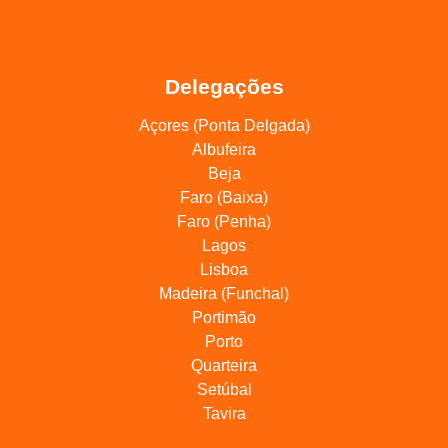
Delegações
Açores (Ponta Delgada)
Albufeira
Beja
Faro (Baixa)
Faro (Penha)
Lagos
Lisboa
Madeira (Funchal)
Portimão
Porto
Quarteira
Setúbal
Tavira