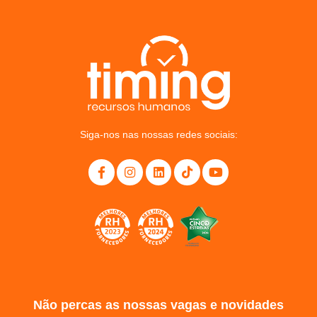
Siga-nos nas nossas redes sociais:
Não percas as nossas vagas e novidades