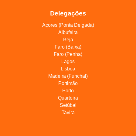
Delegações
Açores (Ponta Delgada)
Albufeira
Beja
Faro (Baixa)
Faro (Penha)
Lagos
Lisboa
Madeira (Funchal)
Portimão
Porto
Quarteira
Setúbal
Tavira