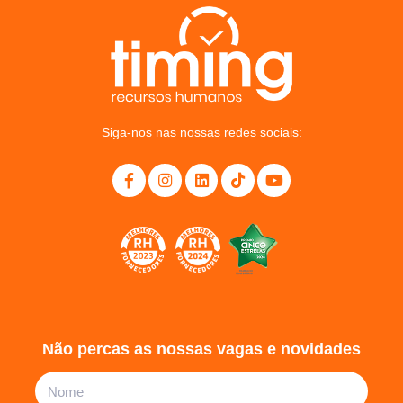
Siga-nos nas nossas redes sociais:
Não percas as nossas vagas e novidades