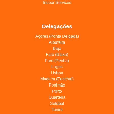
Indoor Services
Delegações
Açores (Ponta Delgada)
Albufeira
Beja
Faro (Baixa)
Faro (Penha)
Lagos
Lisboa
Madeira (Funchal)
Portimão
Porto
Quarteira
Setúbal
Tavira