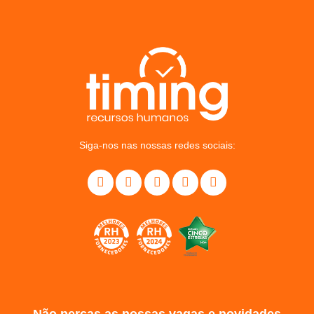
Siga-nos nas nossas redes sociais: