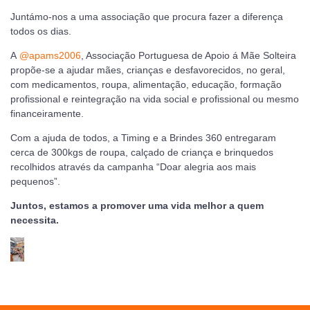
Juntámo-nos a uma associação que procura fazer a diferença
todos os dias.
A
@apams2006
, Associação Portuguesa de Apoio á Mãe Solteira
propõe-se a ajudar mães, crianças e desfavorecidos, no geral,
com medicamentos, roupa, alimentação, educação, formação
profissional e reintegração na vida social e profissional ou mesmo
financeiramente.
Com a ajuda de todos, a Timing e a Brindes 360 entregaram
cerca de 300kgs de roupa, calçado de criança e brinquedos
recolhidos através da campanha “Doar alegria aos mais
pequenos”.
Juntos, estamos a promover uma vida melhor a quem
necessita.