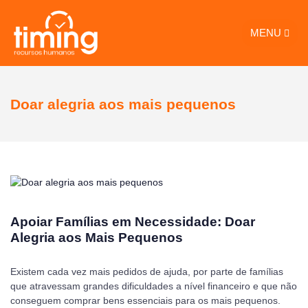
MENU
Doar alegria aos mais pequenos
Apoiar Famílias em Necessidade: Doar
Alegria aos Mais Pequenos
Existem cada vez mais pedidos de ajuda, por parte de famílias
que atravessam grandes dificuldades a nível financeiro e que não
conseguem comprar bens essenciais para os mais pequenos.