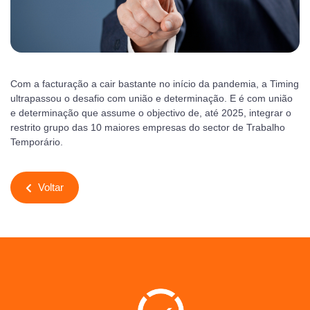
Com a facturação a cair bastante no início da pandemia, a Timing
ultrapassou o desafio com união e determinação. E é com união
e determinação que assume o objectivo de, até 2025, integrar o
restrito grupo das 10 maiores empresas do sector de Trabalho
Temporário.
Voltar