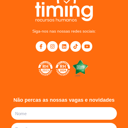
Siga-nos nas nossas redes sociais:
Não percas as nossas vagas e novidades