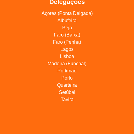
Delegações
Açores (Ponta Delgada)
Albufeira
Beja
Faro (Baixa)
Faro (Penha)
Lagos
Lisboa
Madeira (Funchal)
Portimão
Porto
Quarteira
Setúbal
Tavira