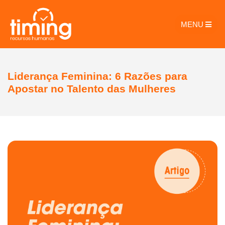
MENU
Liderança Feminina: 6 Razões para
Apostar no Talento das Mulheres