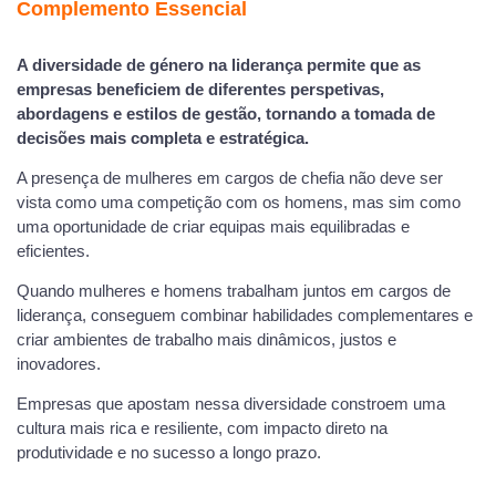
Complemento Essencial
A diversidade de género na liderança permite que as
empresas beneficiem de diferentes perspetivas,
abordagens e estilos de gestão, tornando a tomada de
decisões mais completa e estratégica.
A presença de mulheres em cargos de chefia não deve ser
vista como uma competição com os homens, mas sim como
uma oportunidade de criar equipas mais equilibradas e
eficientes.
Quando mulheres e homens trabalham juntos em cargos de
liderança, conseguem combinar habilidades complementares e
criar ambientes de trabalho mais dinâmicos, justos e
inovadores.
Empresas que apostam nessa diversidade constroem uma
cultura mais rica e resiliente, com impacto direto na
produtividade e no sucesso a longo prazo.