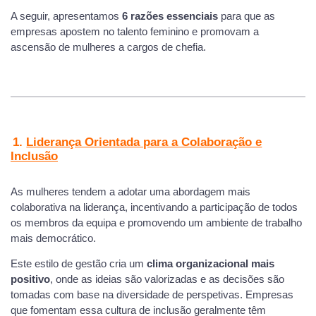
A seguir, apresentamos
6 razões essenciais
para que as
empresas apostem no talento feminino e promovam a
ascensão de mulheres a cargos de chefia.
1.
Liderança Orientada para a Colaboração e
Inclusão
As mulheres tendem a adotar uma abordagem mais
colaborativa na liderança, incentivando a participação de todos
os membros da equipa e promovendo um ambiente de trabalho
mais democrático.
Este estilo de gestão cria um
clima organizacional mais
positivo
, onde as ideias são valorizadas e as decisões são
tomadas com base na diversidade de perspetivas. Empresas
que fomentam essa cultura de inclusão geralmente têm