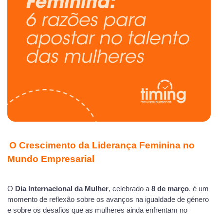
O Crescimento da Liderança Feminina no
Mundo Empresarial
O
Dia Internacional da Mulher
, celebrado a
8 de março
, é um
momento de reflexão sobre os avanços na igualdade de género
e sobre os desafios que as mulheres ainda enfrentam no