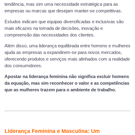
tendência, mas sim uma necessidade estratégica para as
empresas ou marcas que desejam manter-se competitivas.
Estudos indicam que equipas diversificadas e inclusivas são
mais eficazes na tomada de decisões, inovação e
compreensão das necessidades dos clientes.
Além disso, uma liderança equilibrada entre homens e mulheres
ajuda as empresas a expandirem-se para novos mercados,
oferecendo produtos e serviços mais alinhados com a realidade
dos consumidores.
Apostar na liderança feminina não significa excluir homens
da equação, mas sim reconhecer o valor e as competências
que as mulheres trazem para o ambiente de trabalho.
Liderança Feminina e Masculina: Um