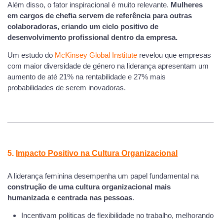
Além disso, o fator inspiracional é muito relevante.
Mulheres
em cargos de chefia servem de referência para outras
colaboradoras, criando um ciclo positivo de
desenvolvimento profissional dentro da empresa.
Um estudo do
McKinsey Global Institute
revelou que empresas
com maior diversidade de género na liderança apresentam um
aumento de até 21% na rentabilidade e 27% mais
probabilidades de serem inovadoras.
5.
Impacto Positivo na Cultura Organizacional
A liderança feminina desempenha um papel fundamental na
construção de uma cultura organizacional mais
humanizada e centrada nas pessoas
.
Incentivam políticas de flexibilidade no trabalho, melhorando