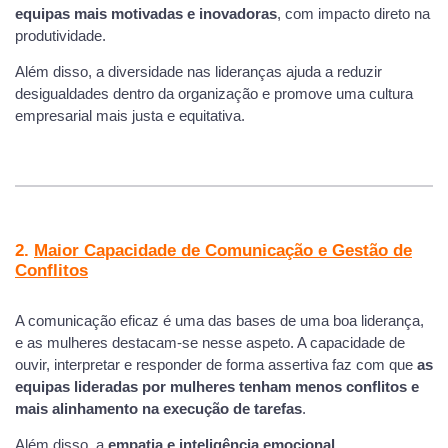
equipas mais motivadas e inovadoras
, com impacto direto na
produtividade.
Além disso, a diversidade nas lideranças ajuda a reduzir
desigualdades dentro da organização e promove uma cultura
empresarial mais justa e equitativa.
2.
Maior Capacidade de Comunicação e Gestão de
Conflitos
A comunicação eficaz é uma das bases de uma boa liderança,
e as mulheres destacam-se nesse aspeto. A capacidade de
ouvir, interpretar e responder de forma assertiva faz com que
as
equipas lideradas por mulheres tenham menos conflitos e
mais alinhamento na execução de tarefas
.
Além disso, a
empatia e inteligência emocional
,