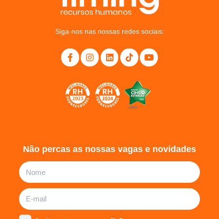
Siga-nos nas nossas redes sociais:
Não percas as nossas vagas e novidades