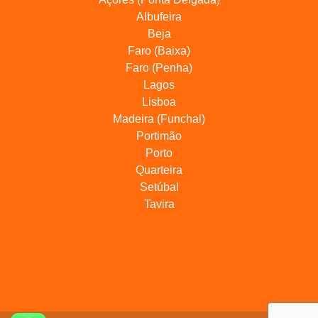
Albufeira
Beja
Faro (Baixa)
Faro (Penha)
Lagos
Lisboa
Madeira (Funchal)
Portimão
Porto
Quarteira
Setúbal
Tavira