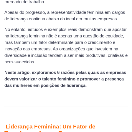
mercado de trabalho.
Apesar do progresso, a representatividade feminina em cargos
de liderança continua abaixo do ideal em muitas empresas.
No entanto, estudos e exemplos reais demonstram que apostar
na liderança feminina não é apenas uma questão de equidade,
mas também um fator determinante para o crescimento e
inovação das empresas. As organizações que investem na
diversidade e inclusão tendem a ser mais produtivas, criativas e
bem-sucedidas.
Neste artigo, exploramos 6 razões pelas quais as empresas
devem valorizar o talento feminino e promover a presença
das mulheres em posições de liderança.
Liderança Feminina: Um Fator de