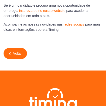
Se é um candidato e procura uma nova oportunidade de
emprego,
inscreva-se no nosso website
para aceder a
oportunidades em todo o país.
Acompanhe as nossas novidades nas
redes sociais
para mais
dicas e informações sobre a Timing.
Voltar