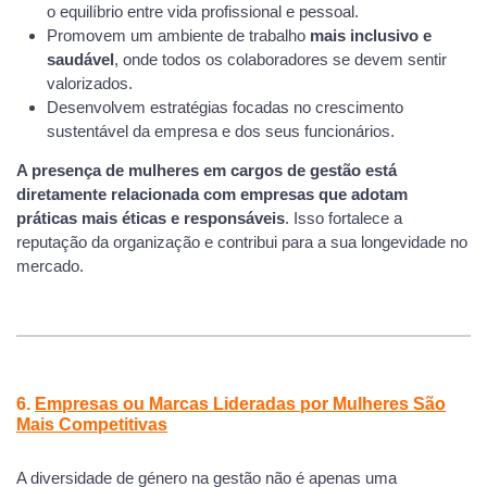
o equilíbrio entre vida profissional e pessoal.
Promovem um ambiente de trabalho
mais inclusivo e
saudável
, onde todos os colaboradores se devem sentir
valorizados.
Desenvolvem estratégias focadas no crescimento
sustentável da empresa e dos seus funcionários.
A presença de mulheres em cargos de gestão está
diretamente relacionada com empresas que adotam
práticas mais éticas e responsáveis
. Isso fortalece a
reputação da organização e contribui para a sua longevidade no
mercado.
6.
Empresas ou Marcas Lideradas por Mulheres São
Mais Competitivas
A diversidade de género na gestão não é apenas uma