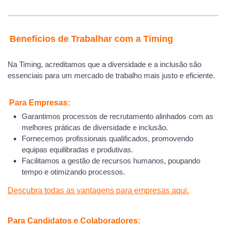
Benefícios de Trabalhar com a Timing
Na Timing, acreditamos que a diversidade e a inclusão são
essenciais para um mercado de trabalho mais justo e eficiente.
Para Empresas:
Garantimos processos de recrutamento alinhados com as
melhores práticas de diversidade e inclusão.
Fornecemos profissionais qualificados, promovendo
equipas equilibradas e produtivas.
Facilitamos a gestão de recursos humanos, poupando
tempo e otimizando processos.
Descubra todas as vantagens para empresas aqui.
Para Candidatos e Colaboradores: