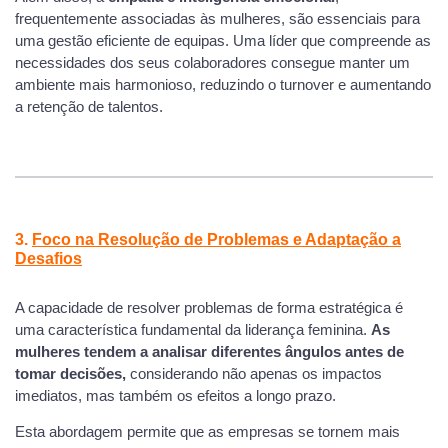
frequentemente associadas às mulheres, são essenciais para
uma gestão eficiente de equipas. Uma líder que compreende as
necessidades dos seus colaboradores consegue manter um
ambiente mais harmonioso, reduzindo o turnover e aumentando
a retenção de talentos.
3.
Foco na Resolução de Problemas e Adaptação a
Desafios
A capacidade de resolver problemas de forma estratégica é
uma característica fundamental da liderança feminina.
As
mulheres tendem a analisar diferentes ângulos antes de
tomar decisões,
considerando não apenas os impactos
imediatos, mas também os efeitos a longo prazo.
Esta abordagem permite que as empresas se tornem mais