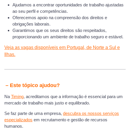
Ajudamos a encontrar oportunidades de trabalho ajustadas
ao seu perfil e competências.
Oferecemos apoio na compreensão dos direitos e
obrigações laborais.
Garantimos que os seus direitos são respeitados,
proporcionando um ambiente de trabalho seguro e estável.
Veja as vagas disponíveis em Portugal, de Norte a Sul e
Ilhas.
–
Este tópico ajudou?
Na
Timing
, acreditamos que a informação é essencial para um
mercado de trabalho mais justo e equilibrado.
Se faz parte de uma empresa,
descubra os nossos serviços
especializados
em recrutamento e gestão de recursos
humanos.