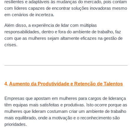
resilientes e adaptáveis às mudanças do mercado, pois contam
com líderes capazes de encontrar soluções inovadoras mesmo
em cenários de incerteza.
Além disso, a experiência de lidar com múltiplas
responsabilidades, dentro e fora do ambiente de trabalho, faz
com que as mulheres sejam altamente eficazes na gestão de
crises.
4.
Aumento da Produtividade e Retenção de Talentos
Empresas que apostam em mulheres para cargos de liderança
têm equipas mais satisfeitas e produtivas. Isto ocorre porque as
mulheres que lideram costumam criar um ambiente de trabalho
mais equilibrado, onde a motivação e o reconhecimento são
prioridades.