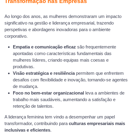
Transformação nas Empresas
Ao longo dos anos, as mulheres demonstraram um impacto
significativo na gestão e liderança empresarial, trazendo
perspetivas e abordagens inovadoras para o ambiente
corporativo.
Empatia e comunicação eficaz
são frequentemente
apontadas como características fundamentais das
mulheres líderes, criando equipas mais coesas e
produtivas.
Visão estratégica e resiliência
permitem que enfrentem
desafios com flexibilidade e inovação, tornando-se agentes
de mudança.
Foco no bem-estar organizacional
leva a ambientes de
trabalho mais saudáveis, aumentando a satisfação e
retenção de talentos.
A liderança feminina tem vindo a desempenhar um papel
transformador, contribuindo para
culturas empresariais mais
inclusivas e eficientes
.